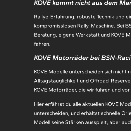
KOVE kommt nicht aus dem Mar
Rallye-Erfahrung, robuste Technik und e
kompromisslosen Rally-Maschine. Bei BS
Beratung, eigene Werkstatt und KOVE Mode
fahren.
KOVE Motorräder bei BSN-Raci
KOVE Modelle unterscheiden sich nicht nu
Alltagstauglichkeit und Offroad-Reserve
KOVE Motorräder, die wir führen und vor a
Hier erfährst du alle aktuellen KOVE Mode
unterscheiden, und erhältst schnelle Ori
Modell seine Stärken ausspielt, aber auc