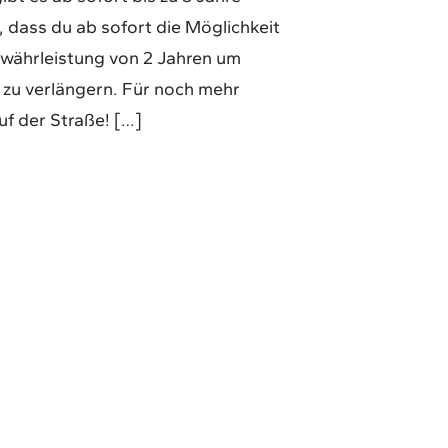
 dass du ab sofort die Möglichkeit
ewährleistung von 2 Jahren um
e zu verlängern. Für noch mehr
uf der Straße! […]