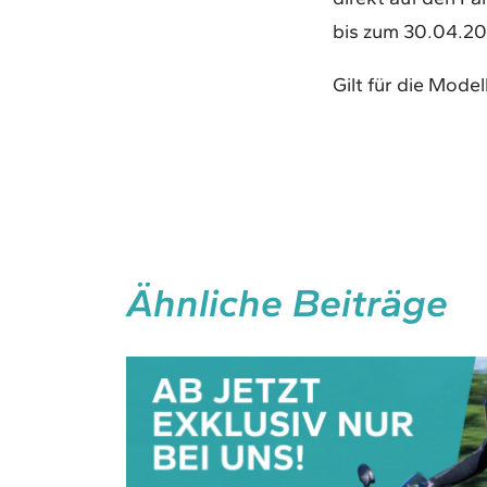
bis zum 30.04.202
Gilt für die Mode
Ähnliche Beiträge