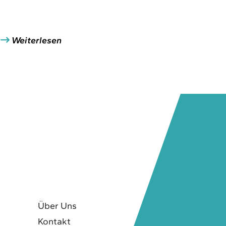
Weiterlesen
Über Uns
Kontakt