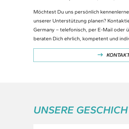
Möchtest Du uns persönlich kennenlerne
unserer Unterstützung planen? Kontaktie
Germany – telefonisch, per E-Mail oder 
beraten Dich ehrlich, kompetent und indiv
KONTAKT
UNSERE GESCHICH