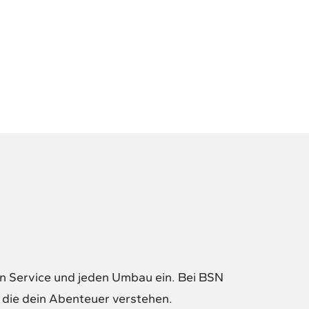
en Service und jeden Umbau ein. Bei BSN
 die dein Abenteuer verstehen.