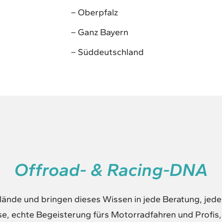
– Oberpfalz
– Ganz Bayern
– Süddeutschland
Offroad- & Racing-DNA
elände und bringen dieses Wissen in jede Beratung, jed
e, echte Begeisterung fürs Motorradfahren und Profis,