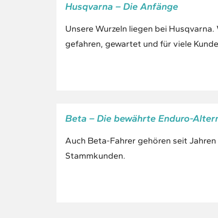
Husqvarna – Die Anfänge
Unsere Wurzeln liegen bei Husqvarna. 
gefahren, gewartet und für viele Kunde
Beta – Die bewährte Enduro-Alter
Auch Beta-Fahrer gehören seit Jahren
Stammkunden.