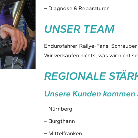
– Diagnose & Reparaturen
UNSER TEAM
Endurofahrer, Rallye-Fans, Schrauber
Wir verkaufen nichts, was wir nicht s
REGIONALE STÄR
Unsere Kunden kommen 
– Nürnberg
– Burgthann
– Mittelfranken