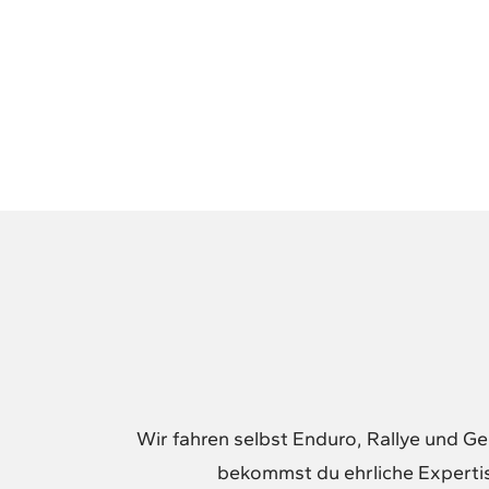
Wir fahren selbst Enduro, Rallye und G
bekommst du ehrliche Expertis