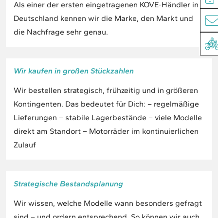
Als einer der ersten eingetragenen KOVE-Händler in
Deutschland kennen wir die Marke, den Markt und
die Nachfrage sehr genau.
Wir kaufen in großen Stückzahlen
Wir bestellen strategisch, frühzeitig und in größeren
Kontingenten. Das bedeutet für Dich: – regelmäßige
Lieferungen – stabile Lagerbestände – viele Modelle
direkt am Standort – Motorräder im kontinuierlichen
Zulauf
Strategische Bestandsplanung
Wir wissen, welche Modelle wann besonders gefragt
sind – und ordern entsprechend. So können wir auch