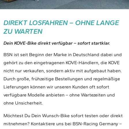
DIREKT LOSFAHREN – OHNE LANGE
ZU WARTEN
Dein KOVE-Bike direkt verfügbar – sofort startklar.
BSN ist seit Beginn der Marke in Deutschland dabei und
gehört zu den eingetragenen KOVE-Händlern, die KOVE
nicht nur verkaufen, sondern aktiv mit aufgebaut haben.
Durch große, frühzeitige Bestellungen und regelmäßige
Lieferungen können wir unseren Kunden oft sofort
verfügbare Modelle anbieten – ohne Wartezeiten und
ohne Unsicherheit.
Möchtest Du Dein Wunsch-Bike sofort testen oder direkt
mitnehmen? Kontaktiere uns bei BSN-Racing Germany –