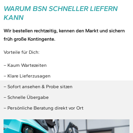
WARUM BSN SCHNELLER LIEFERN
KANN
Wir bestellen rechtzeitig, kennen den Markt und sichern
früh große Kontingente.
Vorteile für Dich:
– Kaum Wartezeiten
– Klare Lieferzusagen
– Sofort ansehen & Probe sitzen
– Schnelle Übergabe
– Persönliche Beratung direkt vor Ort