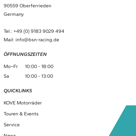
90559 Oberferrieden
Germany
Tel.:
+49 (0) 9183 9029 494
Mail:
info@bsn-racing.de
ÖFFNUNGSZEITEN
Mo–Fr
10:00 - 18:00
Sa
10:00 - 13:00
QUICKLINKS
KOVE Motorräder
Touren & Events
Service
News