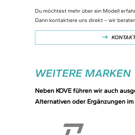
Du möchtest mehr über ein Modell erfahr
Dann kontaktiere uns direkt – wir beraten
KONTAKT
WEITERE MARKEN
Neben KOVE führen wir auch ausgew
Alternativen oder Ergänzungen im