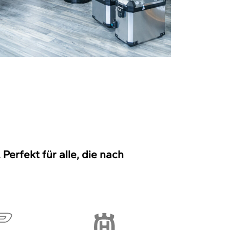
erfekt für alle, die nach