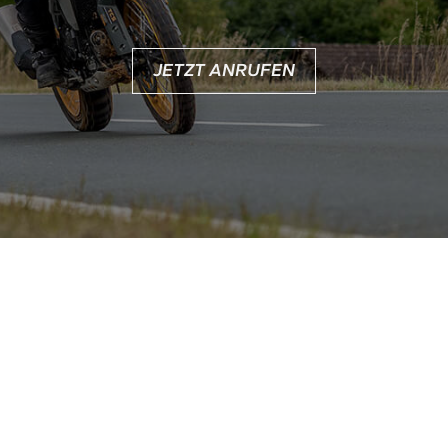
JETZT ANRUFEN