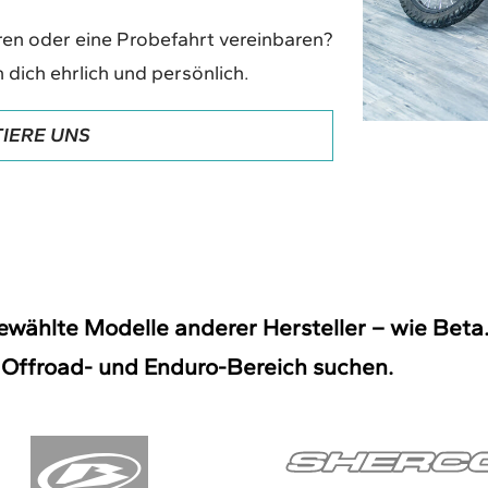
en oder eine Probefahrt vereinbaren?
 dich ehrlich und persönlich.
IERE UNS
ählte Modelle anderer Hersteller – wie Beta. P
 Offroad- und Enduro-Bereich suchen.